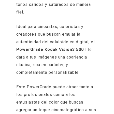
tonos cálidos y saturados de manera
fiel.
Ideal para cineastas, coloristas y
creadores que buscan emular la
autenticidad del celuloide en digital, el
PowerGrade Kodak Vision3 500T
le
dará a tus imágenes una apariencia
clásica, rica en carácter, y
completamente personalizable.
Este PowerGrade puede atraer tanto a
los profesionales como a los
entusiastas del color que buscan
agregar un toque cinematográfico a sus