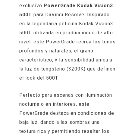
exclusivo
PowerGrade Kodak Vision3
500T
para DaVinci Resolve. Inspirado
en la legendaria película Kodak Vision3
500T, utilizada en producciones de alto
nivel, este PowerGrade recrea los tonos
profundos y naturales, el grano
característico, y la sensibilidad única a
la luz de tungsteno (3200K) que definen
el look del 500T.
Perfecto para escenas con iluminación
nocturna o en interiores, este
PowerGrade destaca en condiciones de
baja luz, dando a las sombras una
textura rica y permitiendo resaltar los