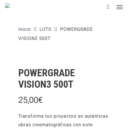
Inicio
LUTS
POWERGRADE
VISION3 500T
POWERGRADE
VISION3 500T
25,00
€
Transforma tus proyectos en auténticas
obras cinematográficas con este