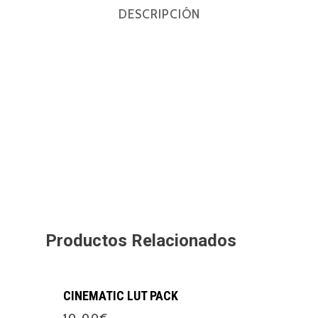
DESCRIPCIÓN
Productos Relacionados
CINEMATIC LUT PACK
10,00
€