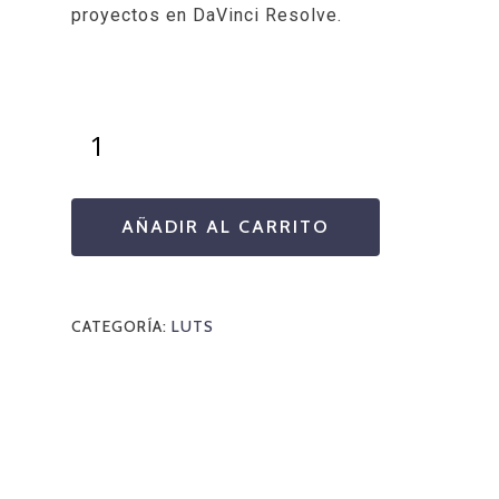
proyectos en DaVinci Resolve.
AÑADIR AL CARRITO
CATEGORÍA:
LUTS